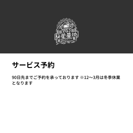
サービス予約
90日先までご予約を承っております ※12～3月は冬季休業
となります