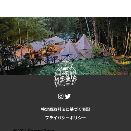
特定商取引法に基づく表記
プライバシーポリシー