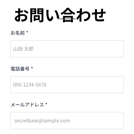
お問い合わせ
お名前
電話番号
メールアドレス