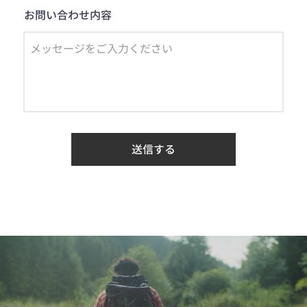
お問い合わせ内容
送信する