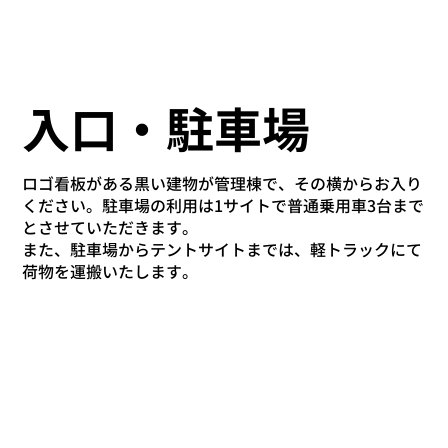
入口・駐車場
ロゴ看板がある黒い建物が管理棟で、その横からお入り
ください。駐車場の利用は1サイトで普通乗用車3台まで
とさせていただきます。
また、駐車場からテントサイトまでは、軽トラックにて
荷物を運搬いたします。