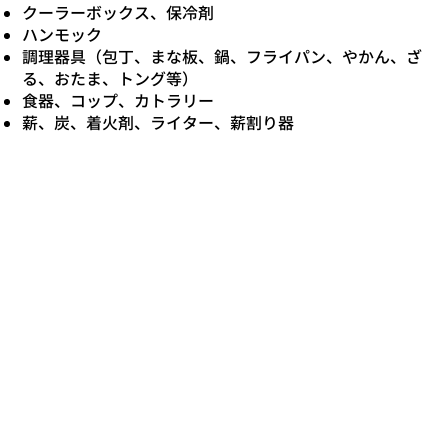
クーラーボックス、保冷剤
ハンモック
調理器具（包丁、まな板、鍋、フライパン、やかん、ざ
る、おたま、トング等）
食器、コップ、カトラリー
薪、炭、着火剤​、ライター、薪割り器