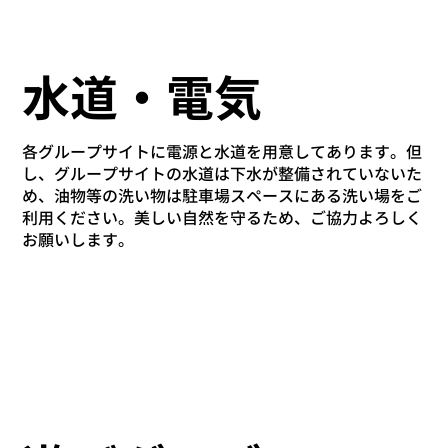
水道・電気
各グループサイトに電源と水道を用意してあります。但
し、グループサイトの水道は下水が整備されていないた
め、油物等の洗い物は駐車場スペースにある洗い場をご
利用ください。美しい自然を守るため、ご協力よろしく
お願いします。