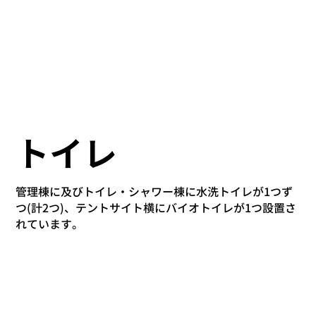
トイレ
管理棟に及びトイレ・シャワー棟に水洗トイレが1つず
つ(計2つ)、テントサイト横にバイオトイレが1つ設置さ
れています。