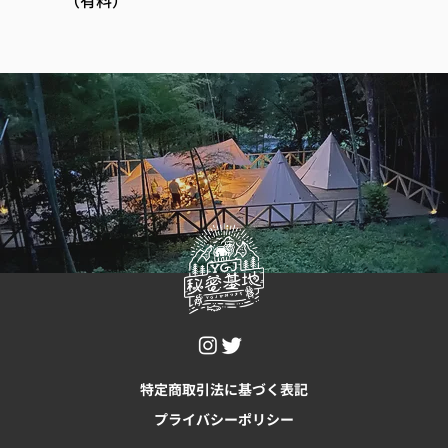
（有料）
特定商取引法に基づく表記
プライバシーポリシー