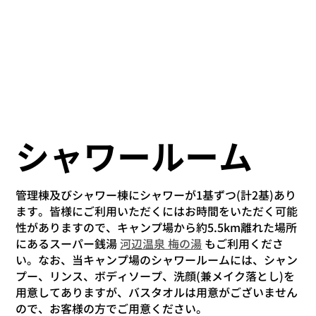
シャワールーム
管理棟及びシャワー棟にシャワーが1基ずつ(計2基)あり
ます。皆様にご利用いただくにはお時間をいただく可能
性がありますので、キャンプ場から約5.5km離れた場所
にあるスーパー銭湯
河辺温泉 梅の湯
もご利用くださ
い。なお、当キャンプ場のシャワールームには、シャン
プー、リンス、ボディソープ、洗顔(兼メイク落とし)を
用意してありますが、バスタオルは用意がございません
ので、お客様の方でご用意ください。