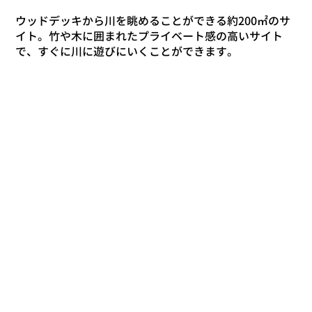
ウッドデッキから川を眺めることができる約200㎡のサ
イト。竹や木に囲まれたプライベート感の高いサイト
で、すぐに川に遊びにいくことができます。