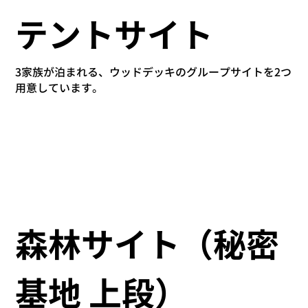
​テントサイト
3家族が泊まれる、ウッドデッキのグループサイトを2つ
用意しています。
森林サイト（秘密
基地 上段）