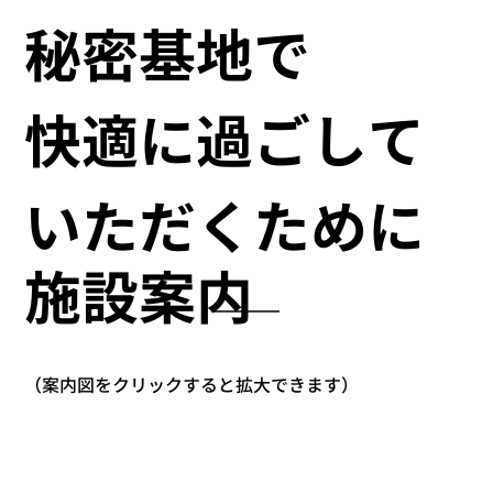
秘密基地で
快適に過ごして
いただくために
施設案内
（案内図をクリックすると拡大できます）