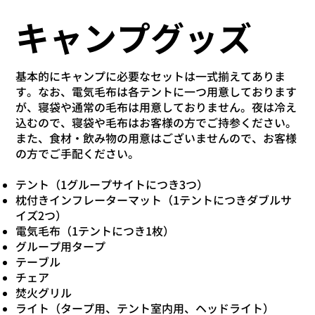
キャンプグッズ
基本的にキャンプに必要なセットは一式揃えてありま
す。なお、電気毛布は各テントに一つ用意しております
が、寝袋や通常の毛布は用意しておりません。夜は冷え
込むので、寝袋や毛布はお客様の方でご持参ください。
また、食材・飲み物の用意はございませんので、お客様
の方でご手配ください。
テント（1グループサイトにつき3つ）
枕付きインフレーターマット（1テントにつきダブルサ
イズ2つ）
​電気毛布（1テントにつき1枚）
グループ用タープ
テーブル
チェア
焚火グリル
ライト（タープ用、テント室内用、ヘッドライト）