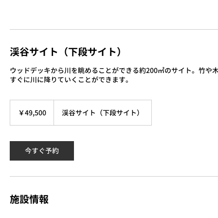
渓谷サイト（下段サイト）
ウッドデッキから川を眺めることができる約200㎡のサイト。竹や
すぐに川に降りていくことができます。
49,500
円
￥49,500
渓谷サイト（下段サイト）
今すぐ予約
施設情報