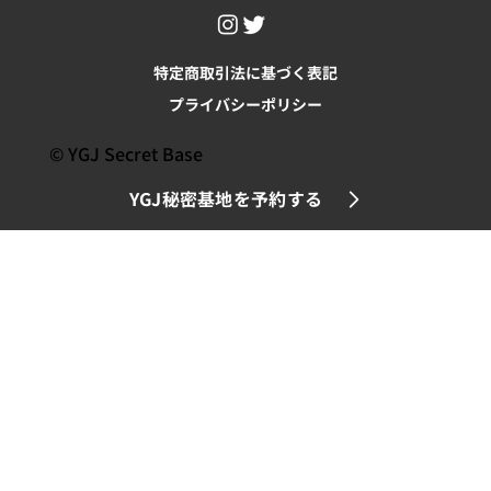
特定商取引法に基づく表記
プライバシーポリシー
© YGJ Secret Base
YGJ秘密基地を予約する